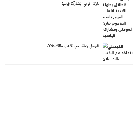
مازن المومني بمشاركة قياسية
الفيصلي يتعاقد مع اللاعب مالك علان