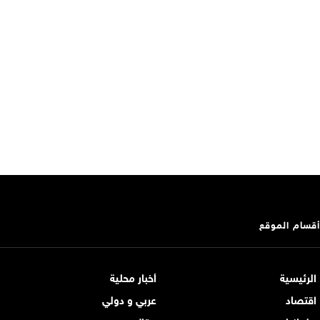
أقسام الموقع
الرئيسية
أخبار محلية
اقتصاد
عربي و دولي