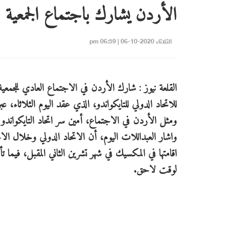
الأردن يشارك باجتماع الجمعية ال
الثلاثاء 2020-10-06 | 06:59 pm
القلعة نيوز : شارك الأردن في الاجتماع العادي للجمعية 
للاتحاد الدولي للتايكواندو، الذي عقد اليوم الثلاثاء، عبر
ومثل الأردن في الاجتماع، أمين سر اتحاد التايكواندو 
واشار العبداللات اليوم، أن الاتحاد الدولي وخلال الاج
اقامتها في المكسيك في شهر تشرين الثاني المقبل، فيما ت
لوقت لاحق.