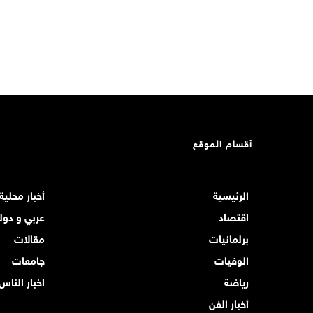
أقسام الموقع
الرئيسية
أخبار محلية
اقتصاد
عربي و دول
برلمانيات
مقالات
الوفيات
جامعات
رياضة
اخبار الناس
أخبار الفن