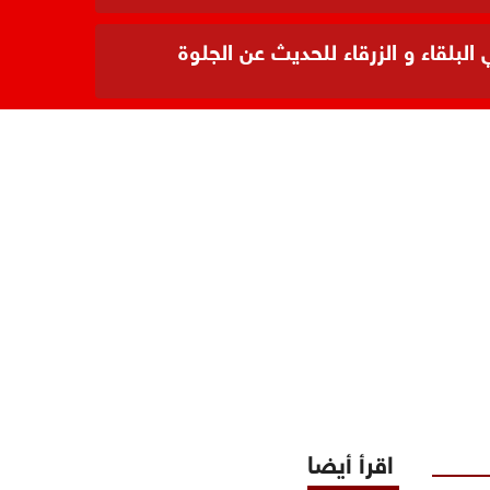
بلقاء و الزرقاء للحديث عن الجلوة
اقرأ أيضا