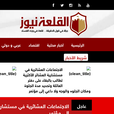
الرئيسية
أخبار محلية
اقتصاد
عربي و دولي
شريط الأخبار
الاجتماعات العشائرية في
مستشارية العشائر الأكثرية
تطالب بالبقاء على دفتر
العائلة وتحديد مدة الجلوة
ومكان الجلوه والوجه ولا داعي إلى مؤتمر
الاجتماعات العشائرية في مستشارية 
عاجل
إلى مؤتمر