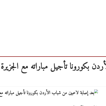
ردن بكورونا تأجيل مباراته مع الجزيرة