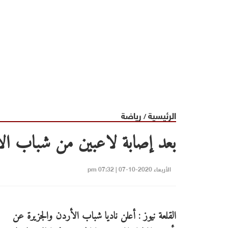
الرئيسية
رياضة
/
بعد إصابة لاعبين من شباب الأ
الأربعاء 2020-10-07 | 07:32 pm
القلعة نيوز : أعلن ناديا شباب الأردن والجزيرة عن