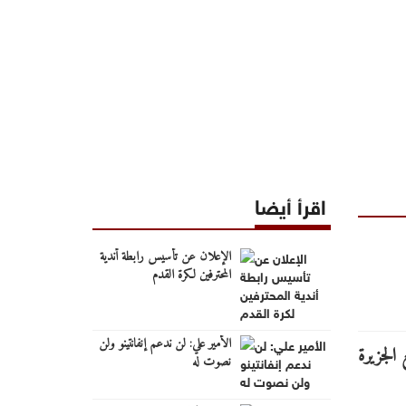
اقرأ أيضا
الإعلان عن تأسيس رابطة أندية
المحترفين لكرة القدم
الأمير علي: لن ندعم إنفانتينو ولن
نصوت له