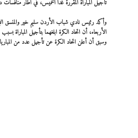
تأجيل المباراة المقررة غدا الخميس، في اطار منافسات د
وأكد رئيس نادي شباب الأردن سليم خير والمنسق الإعلام
الأربعاء، أن اتحاد الكرة ابلغهما بتأجيل المباراة
وسبق أن أعلن اتحاد الكرة عن تأجيل عدد من المباريا