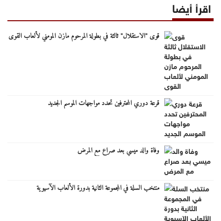
اقرأ أيضا
قوى "الاستقلال" ثالثة في بطولة المرحوم مازن المومني لألعاب القوى
قرعة دوري المحترفين تحدد مواجهات الموسم الجديد
وفاة والد ميسي بعد صراع مع المرض
منتخب السلة في المجموعة الثانية بدورة الألعاب الآسيوية