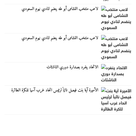
لاعب منتخب النشامى أبو طه ينضم لنادي نيوم السعودي
لاعب منتخب النشامى أبو طه ينضم لنادي نيوم السعودي
الاتحاد ينفرد بصدارة دوري الناشئات
الأميرة آية بنت فيصل نائباً لرئيس اتحاد غرب آسيا للكرة الطائرة