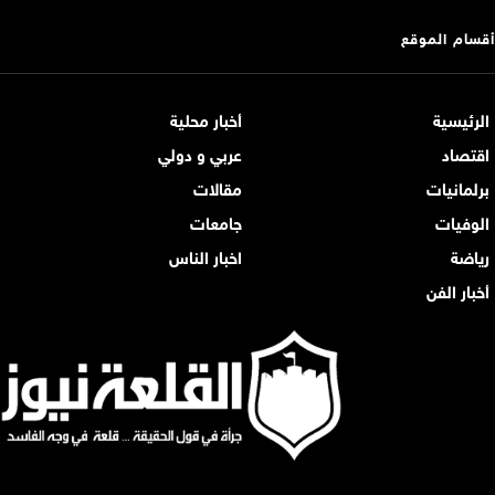
أقسام الموقع
الرئيسية
أخبار محلية
اقتصاد
عربي و دولي
برلمانيات
مقالات
الوفيات
جامعات
رياضة
اخبار الناس
أخبار الفن