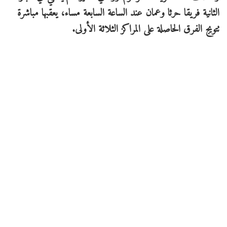
الثانية فريقا حرثا وعمان عند الساعة السابعة مساء، يعقبها مباشرة
تتويج الفرق الحاصلة على المراكز الثلاثة الأولى.