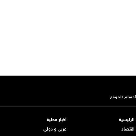
أقسام الموقع
الرئيسية
أخبار محلية
اقتصاد
عربي و دولي