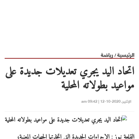
الرئيسية
رياضة
/
اتحاد اليد يجري تعديلات جديدة على
مواعيد بطولاته المحلية
الإثنين 2020-10-12 | 09:42 am
القلعة نيوز : الإجراءات الجديدة التي اتخذتها الجهات المعنية،