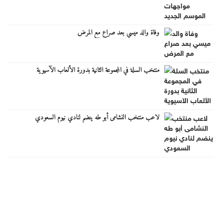
وفاة والد ميسي بعد صراع مع المرض
منتخب السلة في المجموعة الثانية بدورة الألعاب الآسيوية
لاعب منتخب النشامى أبو طه ينضم لنادي نيوم السعودي