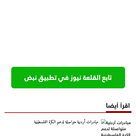
اقرأ أيضا
مبادرات أردنية متواصلة لدعم الكرة الفلسطينية