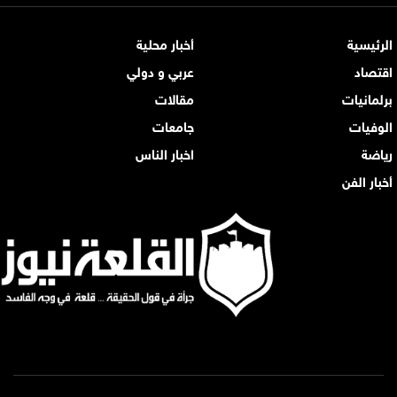
الرئيسية
أخبار محلية
اقتصاد
عربي و دولي
برلمانيات
مقالات
الوفيات
جامعات
رياضة
اخبار الناس
أخبار الفن