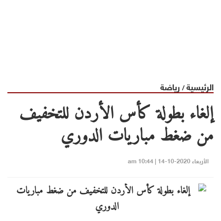
الرئيسية
رياضة
/
إلغاء بطولة كأس الأردن للتخفيف
من ضغط مباريات الدوري
الأربعاء 2020-10-14 | 10:44 am