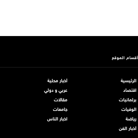
أقسام الموقع
الرئيسية
أخبار محلية
اقتصاد
عربي و دولي
برلمانيات
مقالات
الوفيات
جامعات
رياضة
اخبار الناس
أخبار الفن