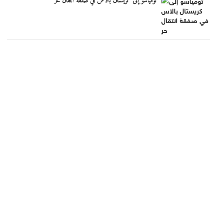
تومياسو إلى كريستال بالاس في صفقة انتقال حر