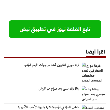
اقرأ أيضا
قرعة دوري المحترفين تحدد مواجهات الموسم الجديد
وفاة والد ميسي بعد صراع مع المرض
منتخب السلة في المجموعة الثانية بدورة الألعاب الآسيوية