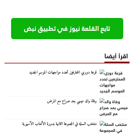
اقرأ أيضا
قرعة دوري المحترفين تحدد مواجهات الموسم الجديد
وفاة والد ميسي بعد صراع مع المرض
منتخب السلة في المجموعة الثانية بدورة الألعاب الآسيوية