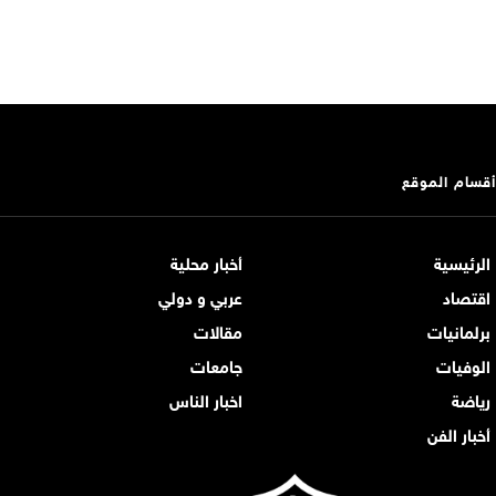
أقسام الموقع
الرئيسية
أخبار محلية
اقتصاد
عربي و دولي
برلمانيات
مقالات
الوفيات
جامعات
رياضة
اخبار الناس
أخبار الفن