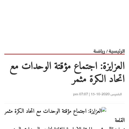
الرئيسية
رياضة
/
العزايزة: اجتماع مؤقتة الوحدات مع
اتحاد الكرة مثمر
الخميس 2020-10-15 | 07:07 pm
القلعة