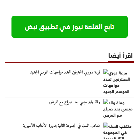
اقرأ أيضا
قرعة دوري المحترفين تحدد مواجهات الموسم الجديد
وفاة والد ميسي بعد صراع مع المرض
منتخب السلة في المجموعة الثانية بدورة الألعاب الآسيوية