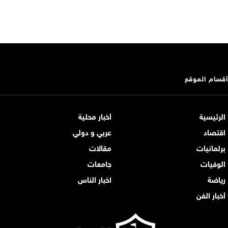
أقسام الموقع
الرئيسية
أخبار محلية
اقتصاد
عربي و دولي
برلمانيات
مقالات
الوفيات
جامعات
رياضة
اخبار الناس
أخبار الفن