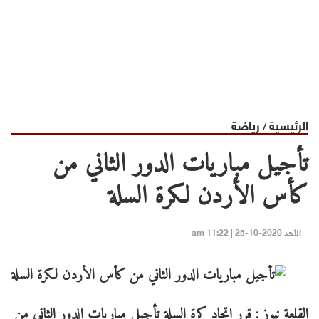
الرئيسية
رياضة
/
تأجيل مباريات الدور الثاني من
كأس الأردن لكرة السلة
الأحد 2020-10-25 | 11:22 am
القلعة نيوز : قرر اتحاد كرة السلة تأجيل مباريات الدور الثاني من