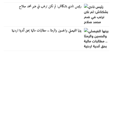
رئيس نادي بشكتاش: لم نكن نرغب في ضم محمد صلاح
بينها الفيصلي والحسين والرمثا .. مطالبات مالية بحق أندية اردنية