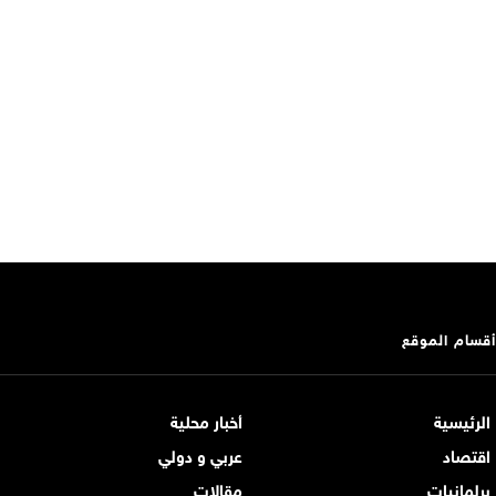
أقسام الموقع
الرئيسية
أخبار محلية
اقتصاد
عربي و دولي
برلمانيات
مقالات