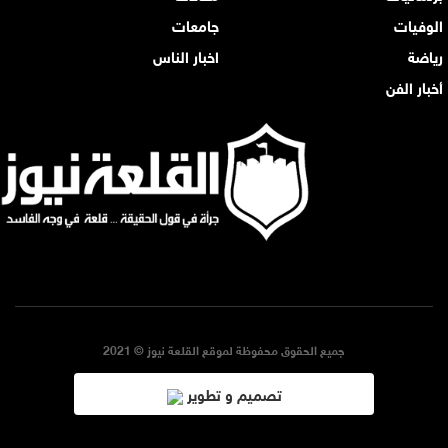
الوفيات
جامعات
رياضة
اخبار الناس
أخبار الفن
جميع الحقوق محفوظة لموقع القلعة نيوز © 2021
تصميم و تطوير