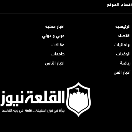
أقسام الموقع
الرئيسية
أخبار محلية
اقتصاد
عربي و دولي
برلمانيات
مقالات
الوفيات
جامعات
رياضة
اخبار الناس
أخبار الفن