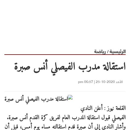
الرئيسية
رياضة
/
استقالة مدرب الفيصلي أنس صبرة
الأحد 2020-10-25 | 06:57 pm
القلعة نيوز : أعلن النادي
الفيصلي قبول استقالة المدرب العام لفريق كرة القدم أنس صبرة.
وأشار النادي إلى أن صبرة قدم استقالته مساء يوم أمس، قبل أن