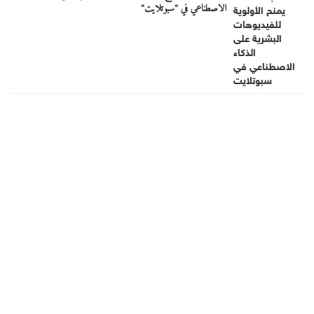
الاصطناعي في "سبوتلايت"