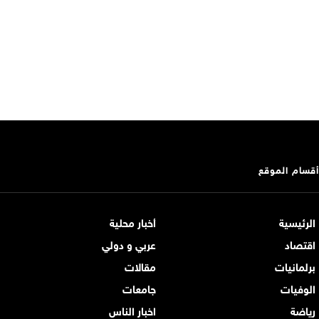
أقسام الموقع
الرئيسية
أخبار محلية
اقتصاد
عربي و دولي
برلمانيات
مقالات
الوفيات
جامعات
رياضة
اخبار الناس