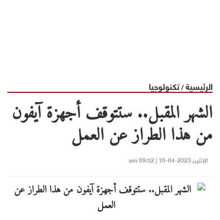
الرئيسية
تكنولوجيا
/
الشهر المقبل.. ستتوقف أجهزة آيفون
من هذا الطراز عن العمل
الإثنين 2023-04-10 | 09:52 am