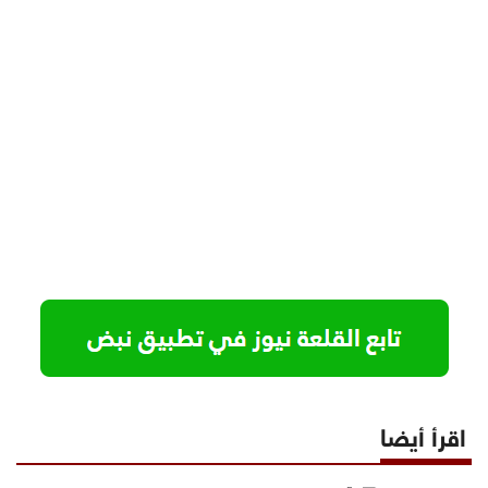
اقرأ أيضا