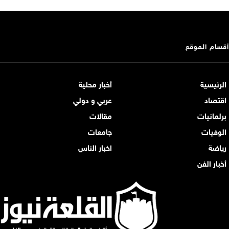
أقسام الموقع
الرئيسية
أخبار محلية
اقتصاد
عربي و دولي
برلمانيات
مقالات
الوفيات
جامعات
رياضة
اخبار الناس
أخبار الفن