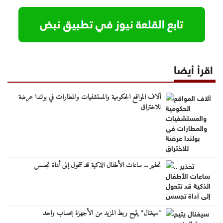
اقرأ أيضا
آلاف المواقع الحكومية والمستشفيات والمطارات في بولندا عرضة
للاختراق
تحذير .. ساعات الأطفال الذكية قد تتحول إلى أداة تجسس
"سيغنال" يتيح ربط المزيد من الأجهزة بحساب واحد