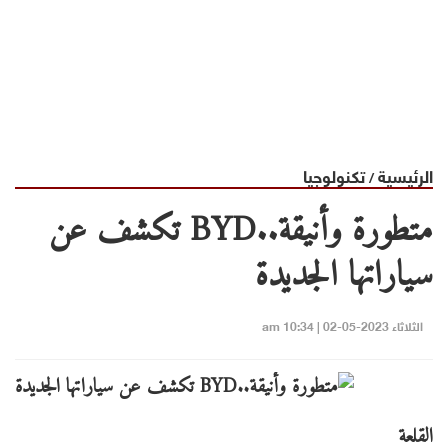
الرئيسية
تكنولوجيا
/
متطورة وأنيقة..BYD تكشف عن
سياراتها الجديدة
الثلاثاء 2023-05-02 | 10:34 am
القلعة