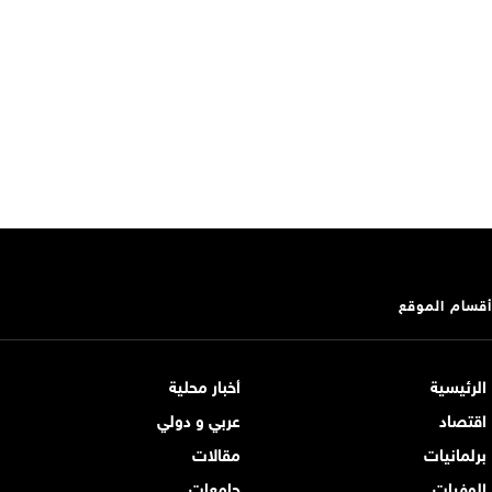
أقسام الموقع
الرئيسية
أخبار محلية
اقتصاد
عربي و دولي
برلمانيات
مقالات
الوفيات
جامعات