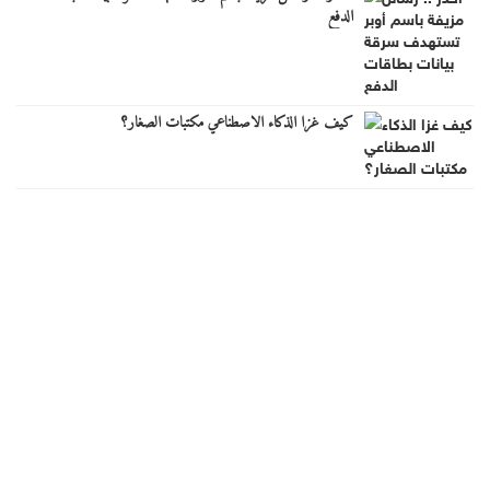
الدفع
كيف غزا الذكاء الاصطناعي مكتبات الصغار؟