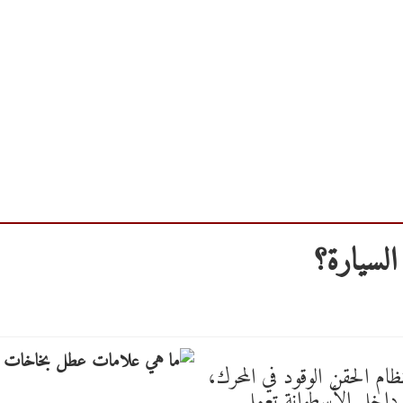
لسيارة؟
ام الحقن الوقود في المحرك،
داخل الأسطوانة تعمل