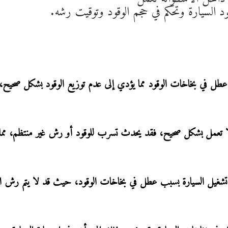
 السيارة وتحكم في حجم الوقود وتوقيت رشه.
ك عطل في بخاخات الوقود مما يؤدي إلى عدم توزيع الوقود بشكل صحيح،
ة لا تعمل بشكل صحيح، فقد يحدث تسرب للوقود أو رش غير منتظم، مما
ي تشغيل السيارة بسبب عطل في بخاخات الوقود، حيث قد لا يتم رش ال