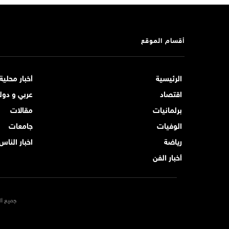
أقسام الموقع
الرئيسية
أخبار محلية
اقتصاد
عربي و دول
برلمانيات
مقالات
الوفيات
جامعات
رياضة
اخبار الناس
أخبار الفن
جميع ال