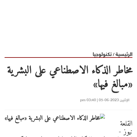
الرئيسية
تكنولوجيا
/
مخاطر الذكاء الاصطناعي على البشرية
«مبالغ فيها»
الإثنين 2023-06-05 | 03:40 pm
القلعة
نيوز -