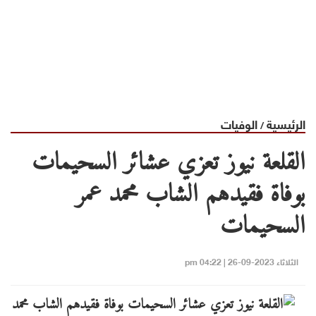
الرئيسية
الوفيات
/
القلعة نيوز تعزي عشائر السحيمات
بوفاة فقيدهم الشاب محمد عمر
السحيمات
الثلاثاء 2023-09-26 | 04:22 pm