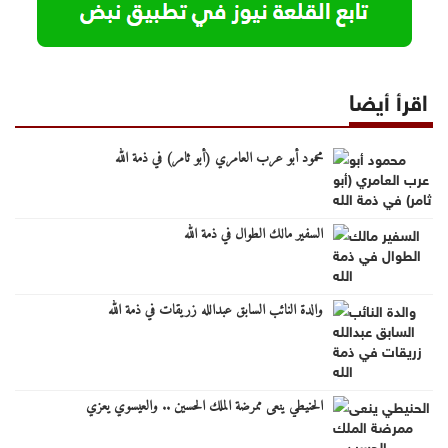
اقرأ أيضا
محمود أبو عرب العامري (أبو ثامر) في ذمة الله
السفير مالك الطوال في ذمة الله
والدة النائب السابق عبدالله زريقات في ذمة الله
الحنيطي ينعى ممرضة الملك الحسين .. والعيسوي يعزي