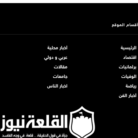
أقسام الموقع
الرئيسية
أخبار محلية
اقتصاد
عربي و دولي
برلمانيات
مقالات
الوفيات
جامعات
رياضة
اخبار الناس
أخبار الفن