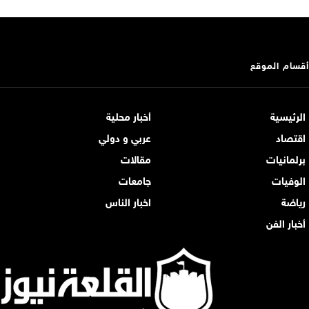
أقسام الموقع
الرئيسية
أخبار محلية
اقتصاد
عربي و دولي
برلمانيات
مقالات
الوفيات
جامعات
رياضة
اخبار الناس
أخبار الفن