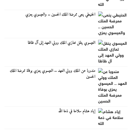
الحنيطي ينعى ممرضة الملك الحسين .. والعيسوي يعزي
العيسوي ينقل تعازي الملك وولي العهد إلى آل ظاظا
مندوبا عن الملك وولي العهد .. العيسوي يعزي بوفاة ممرضة الملك
الحسين
إياد هشام سلامة في ذمة الله