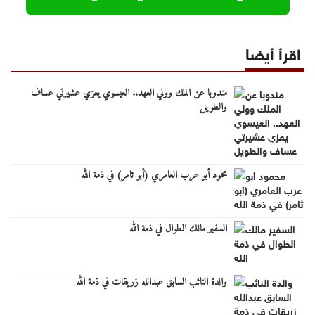
اقرأ أيضا
مندوبا عن الملك وولي العهد.. العيسوي يعزي عشيرتي عساف
والطويل
محمود أبو عرب العامري (أبو ثامر) في ذمة الله
السفير مالك الطوال في ذمة الله
والدة النائب السابق عبدالله زريقات في ذمة الله