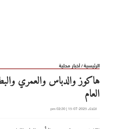
الرئيسية
أخبار محلية
/
هاكوز والدباس والعمري والبطاي
العام
الثلاثاء 2025-07-15 | 02:30 pm