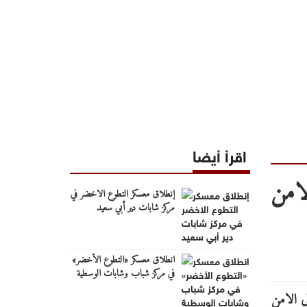
اقرأ أيضا
لامن
إنطلاق معسكر التطوع الاخضر في
مركز شابات دير أبي سعيد
انطلاق معسكر «التطوع الأخضر»
في مركز شباب وشابات الوسطية