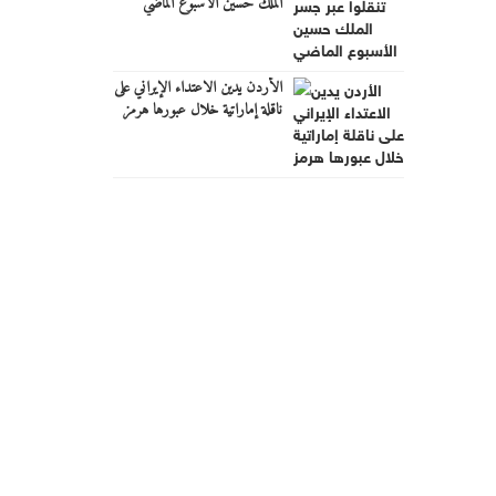
الملك حسين الأسبوع الماضي
الأردن يدين الاعتداء الإيراني على
ناقلة إماراتية خلال عبورها هرمز