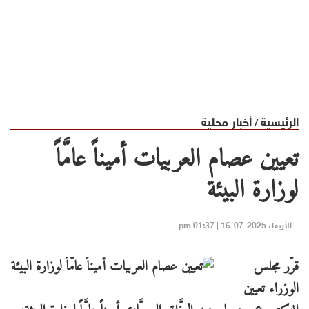
الرئيسية
أخبار محلية
/
تعيين عصام العربيات أميناً عامَّاً
لوزارة البيئة
الأربعاء 2025-07-16 | 01:37 pm
قرَّر مجلس
الوزراء تعيين