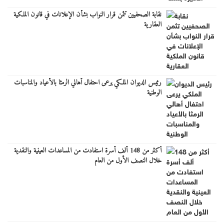
نقابة الصحفيين تثمن قرار النواب بشأن الإعلانات في قانون الملكية
العقارية
رئيس الديوان الملكي يرعى احتفال أهالي الرمثا بالأعياد والمناسبات
الوطنية
أكثر من 148 ألف أسرة استفادت من المساعدات العينية والنقدية
خلال النصف الأول من العام