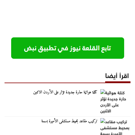
اقرأ أيضا
كتلة هوائية حارة جديدة تؤثر على الأردن الاثنين
تركيب مقاعد بمحيط مستشفى الأميرة بسمة