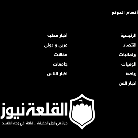
أقسام الموقع
الرئيسية
أخبار محلية
اقتصاد
عربي و دولي
برلمانيات
مقالات
الوفيات
جامعات
رياضة
اخبار الناس
أخبار الفن