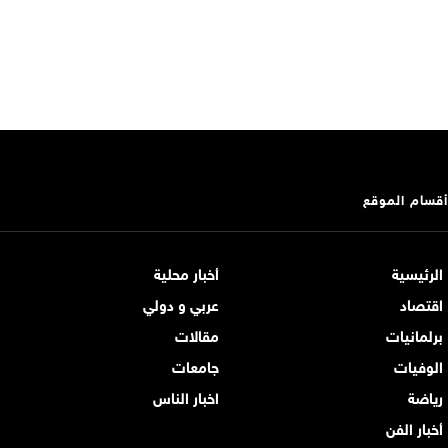
أقسام الموقع
الرئيسية
أخبار محلية
اقتصاد
عربي و دولي
برلمانيات
مقالات
الوفيات
جامعات
رياضة
اخبار الناس
أخبار الفن