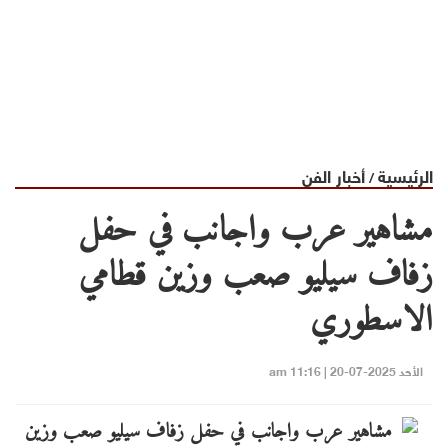
الرئيسية
أخبار الفن
/
مشاهير عرب واجانب في حفل
زفاف سيليو صعب وزين قطامي
الاسطوري
الأحد 2025-07-20 | 11:16 am