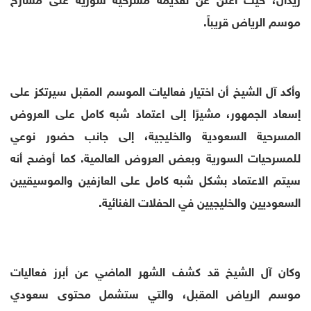
موسم الرياض قريباً.
وأكد آل الشيخ أن اختيار فعاليات الموسم المقبل سيرتكز على
إسعاد الجمهور، مشيرًا إلى اعتماد شبه كامل على العروض
المسرحية السعودية والخليجية، إلى جانب حضور نوعي
للمسرحيات السورية وبعض العروض العالمية. كما أوضح أنه
سيتم الاعتماد بشكل شبه كامل على العازفين والموسيقيين
السعوديين والخليجيين في الحفلات الغنائية.
وكان آل الشيخ قد كشف الشهر الماضي عن أبرز فعاليات
موسم الرياض المقبل، والتي ستشمل محتوى سعودي