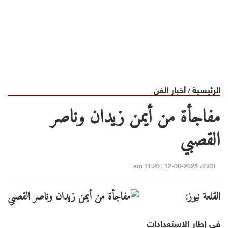
الرئيسية
أخبار الفن
/
مفاجأة من أيمن زيدان وناصر
القصبي
الثلاثاء 2025-08-12 | 11:20 am
القلعة نيوز:
في إطار الاستعدادات