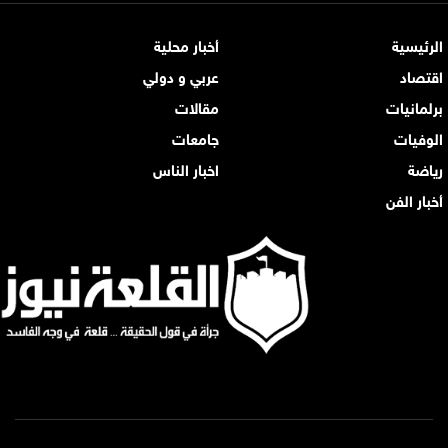
الرئيسية
أخبار محلية
اقتصاد
عربي و دولي
برلمانيات
مقالات
الوفيات
جامعات
رياضة
اخبار الناس
أخبار الفن