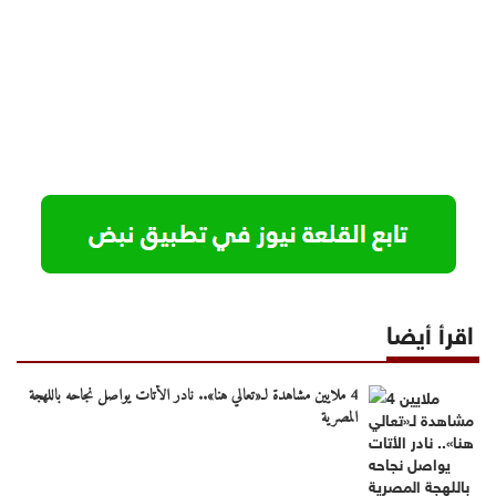
اقرأ أيضا
4 ملايين مشاهدة لـ«تعالي هنا».. نادر الأتات يواصل نجاحه باللهجة
المصرية