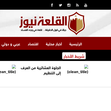
الرئيسية
أخبار محلية
اقتصاد
عربي و دولي
شريط الأخبار
الجلوة العشائرية من العرف
إلى التنظيم