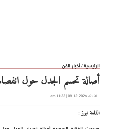
الرئيسية
أخبار الفن
/
أصالة تحسم الجدل حول انفصال
الثلاثاء 2025-12-09 | 11:22 am
القلعة نيوز :
حسمت الفنانة السورية أصالة نصري الجدل حول ا