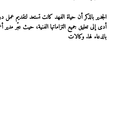
الجدير بالذكر أن حياة الفهد كانت تستعد لتقديم عمل 
أدى إلى تعليق جميع التزاماتها الفنية، حيث عبّر مدير أع
بالدعاء لها. وكالات