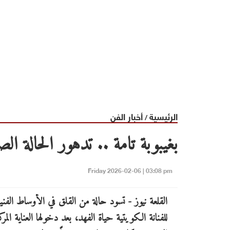
الرئيسية
أخبار الفن
/
بغيبوبة تامة .. تدهور الحالة ال
Friday 2026-02-06 | 03:08 pm
القلعة نيوز - تسود حالة من القلق في الأوساط الف
للفنانة الكويتية حياة الفهد، بعد دخولها العناية المرك