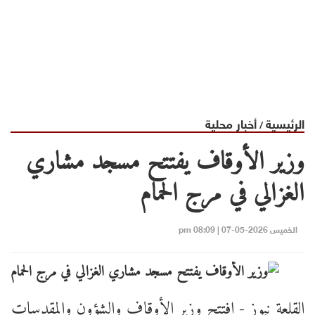
الرئيسية
أخبار محلية
/
وزير الأوقاف يفتتح مسجد مشاري
الغزالي في مرج الحمام
الخميس 2026-05-07 | 08:09 pm
القلعة نيوز - افتتح وزير الأوقاف والشؤون والمقدسات