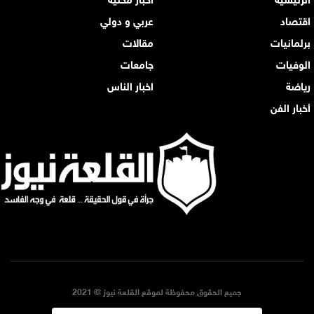
اقتصاد
عربي و دولي
برلمانيات
مقالات
الوفيات
جامعات
رياضة
اخبار الناس
أخبار الفن
جميع الحقوق محفوظة لموقع القلعة نيوز © 2021