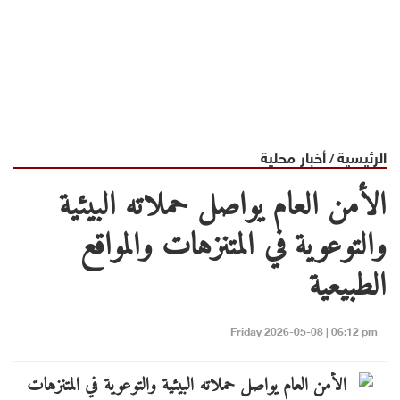
الرئيسية
أخبار محلية
/
الأمن العام يواصل حملاته البيئية
والتوعوية في المتنزهات والمواقع
الطبيعية
Friday 2026-05-08 | 06:12 pm