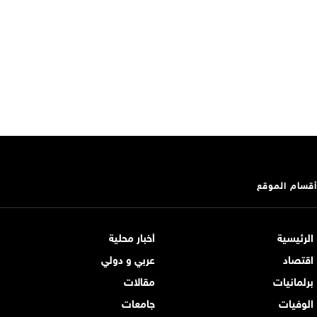
أقسام الموقع
الرئيسية
أخبار محلية
اقتصاد
عربي و دولي
برلمانيات
مقالات
الوفيات
جامعات