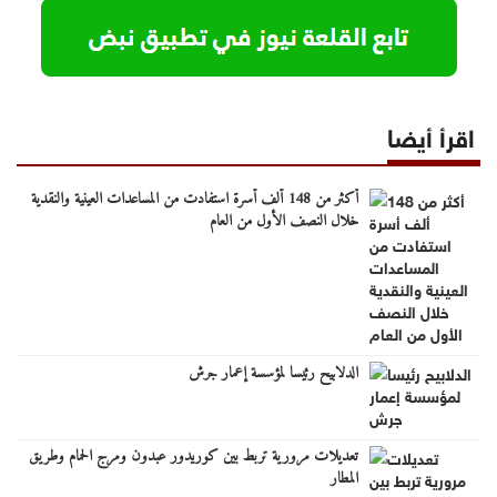
اقرأ أيضا
أكثر من 148 ألف أسرة استفادت من المساعدات العينية والنقدية
خلال النصف الأول من العام
الدلابيح رئيسا لمؤسسة إعمار جرش
تعديلات مرورية تربط بين كوريدور عبدون ومرج الحمام وطريق
المطار