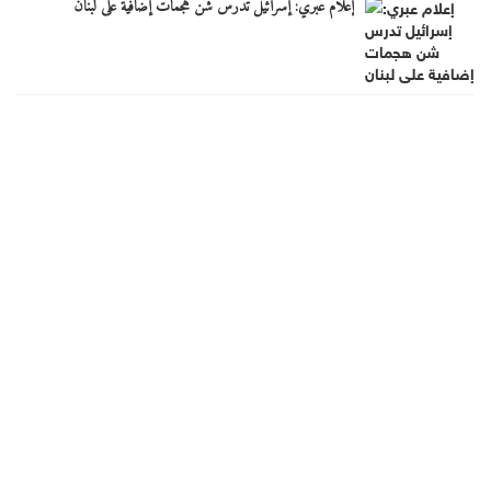
إعلام عبري: إسرائيل تدرس شن هجمات إضافية على لبنان