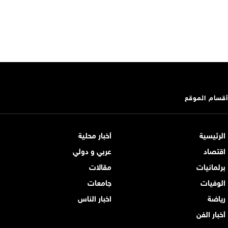
أقسام الموقع
الرئيسية
أخبار محلية
اقتصاد
عربي و دولي
برلمانيات
مقالات
الوفيات
جامعات
رياضة
اخبار الناس
أخبار الفن