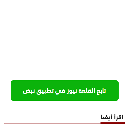
اقرأ أيضا