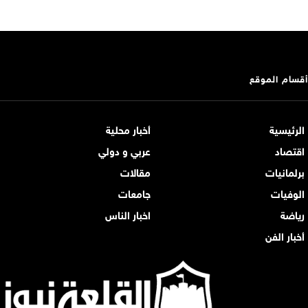
أقسام الموقع
الرئيسية
أخبار محلية
اقتصاد
عربي و دولي
برلمانيات
مقالات
الوفيات
جامعات
رياضة
اخبار الناس
أخبار الفن