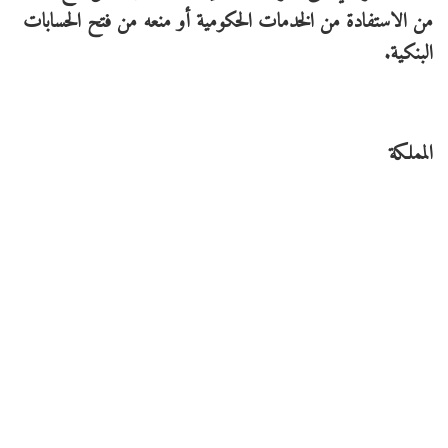
من الاستفادة من الخدمات الحكومية أو منعه من فتح الحسابات
البنكية.
المملكة