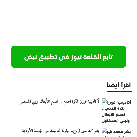
اقرأ أيضا
أكاديمية فورزا لكرة القدم… نصنع الأبطال ونبني المستقبل
بشر محمد خير قرباع.. مبارك تخرجك من الجامعة الأردنية