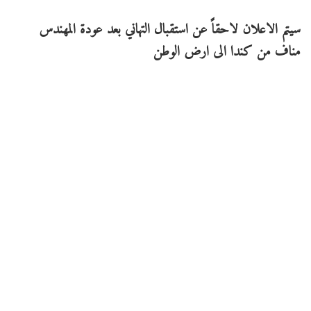
سيتم الاعلان لاحقاً عن استقبال التهاني بعد عودة المهندس
مناف من كندا الى ارض الوطن