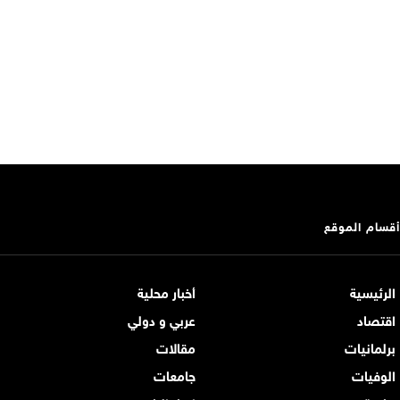
أقسام الموقع
الرئيسية
أخبار محلية
اقتصاد
عربي و دولي
برلمانيات
مقالات
الوفيات
جامعات