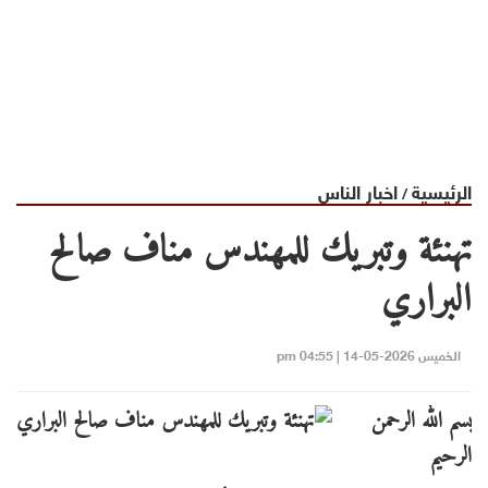
الرئيسية
اخبار الناس
/
تهنئة وتبريك للمهندس مناف صالح
البراري
الخميس 2026-05-14 | 04:55 pm
بسم الله الرحمن
الرحيم