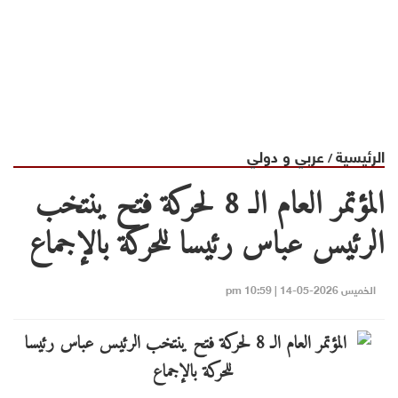
الرئيسية
عربي و دولي
/
المؤتمر العام الـ 8 لحركة فتح ينتخب
الرئيس عباس رئيسا للحركة بالإجماع
الخميس 2026-05-14 | 10:59 pm