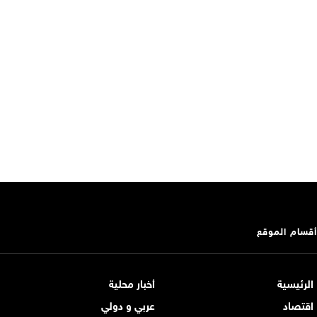
أقسام الموقع
الرئيسية
أخبار محلية
اقتصاد
عربي و دولي