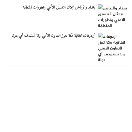
بغداد والرياض تبحثان التنسيق الأمني وتطورات المنطقة
أردوغان: اتفاقية مكة تعزز التعاون الأمني ولا تستهدف أي دولة