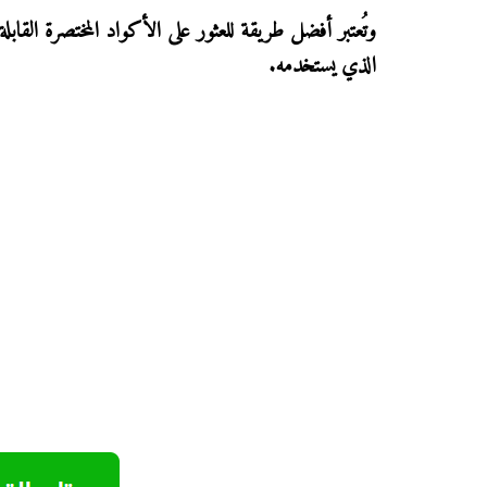
وتُعتبر أفضل طريقة للعثور على الأكواد المختصرة الق
الذي يستخدمه.