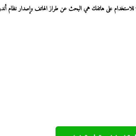
ابلة للاستخدام على هاتفك هي البحث عن طراز الهاتف وإصدار نظام أند