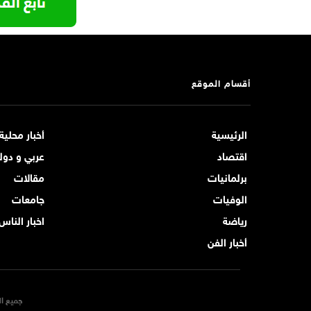
أقسام الموقع
الرئيسية
أخبار محلية
اقتصاد
عربي و دول
برلمانيات
مقالات
الوفيات
جامعات
رياضة
اخبار الناس
أخبار الفن
جميع ال