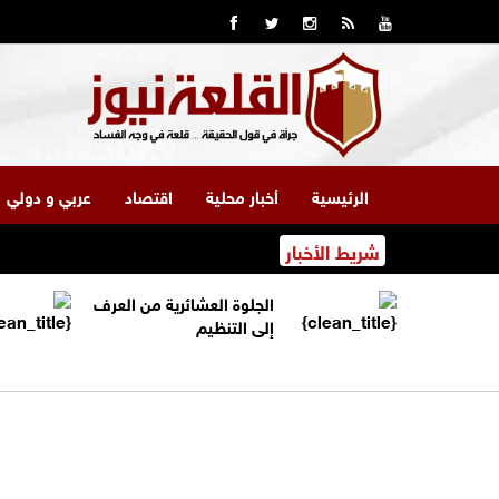
الرئيسية
أخبار محلية
اقتصاد
عربي و دولي
شريط الأخبار
الجلوة العشائرية من العرف
إلى التنظيم