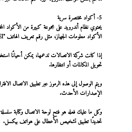
5- أكواد مختصرة سرية
يحتوي نظام أندرويد على مجموعة كبيرة من الأكواد الم
الأكواد معلومات الجهاز، مثل رقم تعريف الهاتف "IMEI"، وبعض الإحصائيات والتشخيصات المهمة.
إذا كانت شركة الاتصالات تدعمها، يمكن أحيانًا استخ
تحويل المكالمات أو انتظارها.
ويتم الوصول إلى هذه الرموز عبر تطبيق الاتصال الاف
الإصدارات الأحدث.
تحديدًا تطبيق تشخيص الأعطال على هواتف بيكسل.