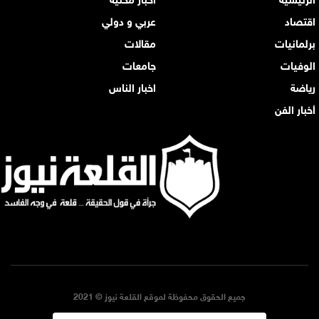
اقتصاد
عربي و دولي
برلمانيات
مقالات
الوفيات
جامعات
رياضة
اخبار الناس
أخبار الفن
جميع الحقوق محفوظة لموقع القلعة نيوز © 2021