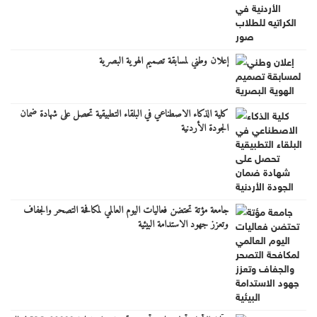
إعلان وطني لمسابقة تصميم الهوية البصرية
كلية الذكاء الاصطناعي في البلقاء التطبيقية تحصل على شهادة ضمان
الجودة الأردنية
جامعة مؤتة تحتضن فعاليات اليوم العالمي لمكافحة التصحر والجفاف
وتعزز جهود الاستدامة البيئية