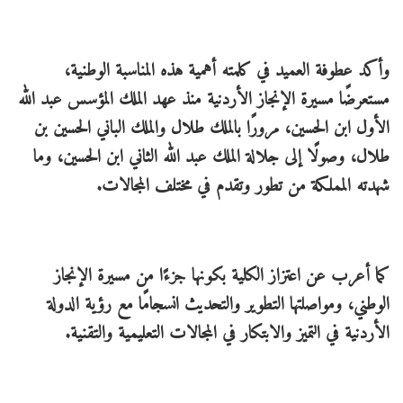
وأكد عطوفة العميد في كلمته أهمية هذه المناسبة الوطنية،
مستعرضًا مسيرة الإنجاز الأردنية منذ عهد الملك المؤسس عبد الله
الأول ابن الحسين، مرورًا بالملك طلال والملك الباني الحسين بن
طلال، وصولًا إلى جلالة الملك عبد الله الثاني ابن الحسين، وما
شهدته المملكة من تطور وتقدم في مختلف المجالات.
كما أعرب عن اعتزاز الكلية بكونها جزءًا من مسيرة الإنجاز
الوطني، ومواصلتها التطوير والتحديث انسجامًا مع رؤية الدولة
الأردنية في التميز والابتكار في المجالات التعليمية والتقنية.