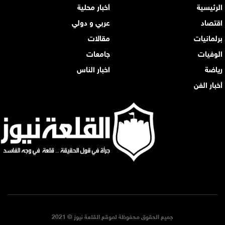
الرئيسية
أخبار محلية
اقتصاد
عربي و دولي
برلمانيات
مقالات
الوفيات
جامعات
رياضة
اخبار الناس
أخبار الفن
جميع الحقوق محفوظة لموقع القلعة نيوز © 2021