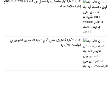
عمّان الأهلية أول جامعة أردنية تحصل على شهادة ISO 22000 لنظام
إدارة سلامة الغذاء
عمّان الأهلية تستضيف حفل تكريم الطلبة السعوديين المتفوقين في
الجامعات الأردنية