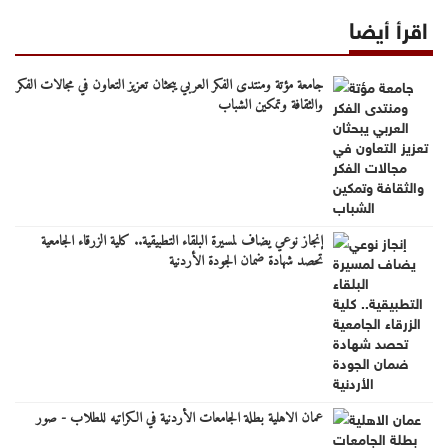
اقرأ أيضا
جامعة مؤتة ومنتدى الفكر العربي يبحثان تعزيز التعاون في مجالات الفكر
والثقافة وتمكين الشباب
إنجاز نوعي يضاف لمسيرة البلقاء التطبيقية.. كلية الزرقاء الجامعية
تحصد شهادة ضمان الجودة الأردنية
عمان الاهلية بطلة الجامعات الأردنية في الكراتيه للطلاب - صور