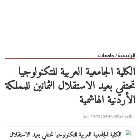
الرئيسية
جامعات
/
الكلية الجامعية العربية للتكنولوجيا
تحتفي بعيد الاستقلال الثمانين للمملكة
الأردنية الهاشمية
الأحد 2026-05-24 | 10:19 pm