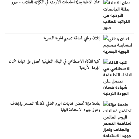
عمان الاهلية بطلة الجامعات الأردنية في الكراتيه للطلاب - صور
إعلان وطني لمسابقة تصميم الهوية البصرية
كلية الذكاء الاصطناعي في البلقاء التطبيقية تحصل على شهادة ضمان
الجودة الأردنية
جامعة مؤتة تحتضن فعاليات اليوم العالمي لمكافحة التصحر والجفاف
وتعزز جهود الاستدامة البيئية