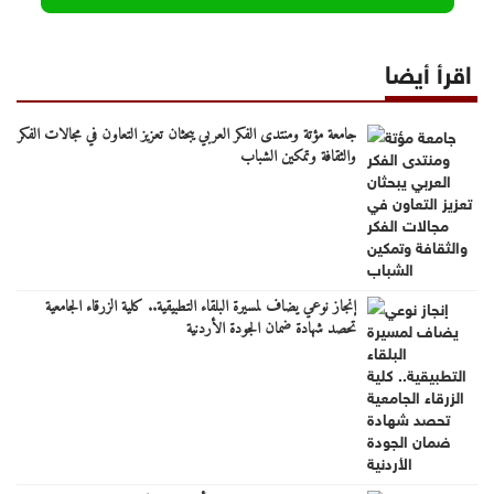
اقرأ أيضا
جامعة مؤتة ومنتدى الفكر العربي يبحثان تعزيز التعاون في مجالات الفكر
والثقافة وتمكين الشباب
إنجاز نوعي يضاف لمسيرة البلقاء التطبيقية.. كلية الزرقاء الجامعية
تحصد شهادة ضمان الجودة الأردنية