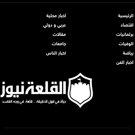
الرئيسية
أخبار محلية
اقتصاد
عربي و دولي
برلمانيات
مقالات
الوفيات
جامعات
رياضة
اخبار الناس
أخبار الفن