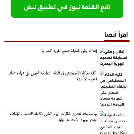
اقرأ أيضا
إعلان وطني لمسابقة تصميم الهوية البصرية
كلية الذكاء الاصطناعي في البلقاء التطبيقية تحصل على شهادة ضمان
الجودة الأردنية
جامعة مؤتة تحتضن فعاليات اليوم العالمي لمكافحة التصحر والجفاف
وتعزز جهود الاستدامة البيئية