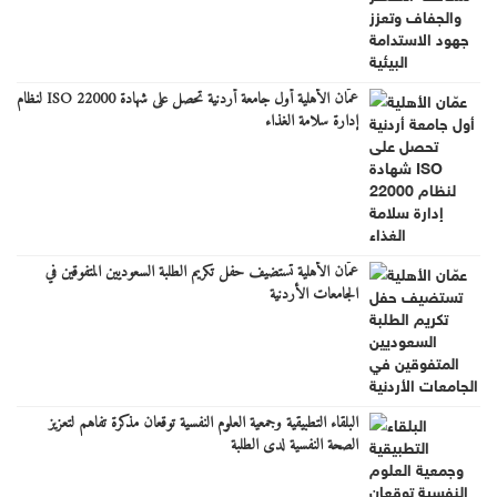
عمّان الأهلية أول جامعة أردنية تحصل على شهادة ISO 22000 لنظام
إدارة سلامة الغذاء
عمّان الأهلية تستضيف حفل تكريم الطلبة السعوديين المتفوقين في
الجامعات الأردنية
البلقاء التطبيقية وجمعية العلوم النفسية توقعان مذكرة تفاهم لتعزيز
الصحة النفسية لدى الطلبة