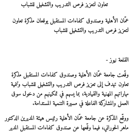
عمّان الأهلية وصندوق كفاءات المستقبل يوقعان مذكرة تعاون
لتعزيز فرص التدريب والتشغيل للشباب
القلعة نيوز -
وقّعت جامعة عمّان الأهلية وصندوق كفاءات المستقبل مذكرة
تعاون تهدف إلى تعزيز فرص التدريب والتشغيل للشباب وتنمية
مهاراتهم المهنية والقيادية، بما يسهم في تمكينهم من دخول سوق
العمل والمشاركة الفاعلة في مسيرة التنمية المستدامة.
ووقّع المذكرة عن جامعة عمّان الأهلية رئيس هيئة المديرين الدكتور
ماهر الحوراني، فيما وقّعها عن صندوق كفاءات المستقبل المدير