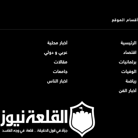
أقسام الموقع
الرئيسية
أخبار محلية
اقتصاد
عربي و دولي
برلمانيات
مقالات
الوفيات
جامعات
رياضة
اخبار الناس
أخبار الفن