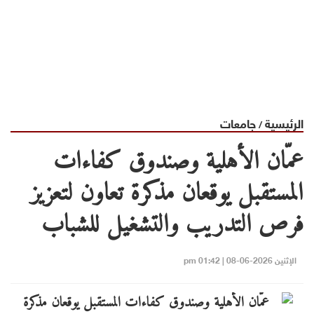
الرئيسية
جامعات
/
عمّان الأهلية وصندوق كفاءات
المستقبل يوقعان مذكرة تعاون لتعزيز
فرص التدريب والتشغيل للشباب
الإثنين 2026-06-08 | 01:42 pm