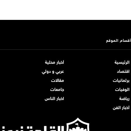
أقسام الموقع
الرئيسية
أخبار محلية
اقتصاد
عربي و دولي
برلمانيات
مقالات
الوفيات
جامعات
رياضة
اخبار الناس
أخبار الفن