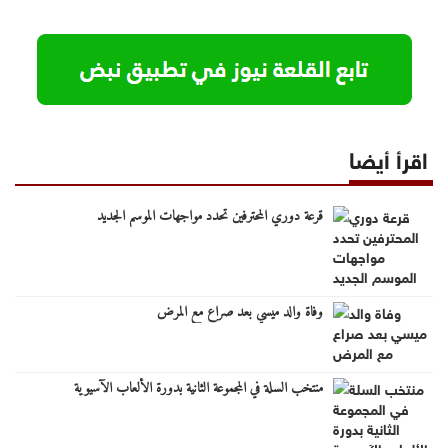
اقرأ أيضا
قرعة دوري المحترفين تحدد مواجهات الموسم الجديد
وفاة والد ميسي بعد صراع مع المرض
منتخب السلة في المجموعة الثانية بدورة الألعاب الآسيوية