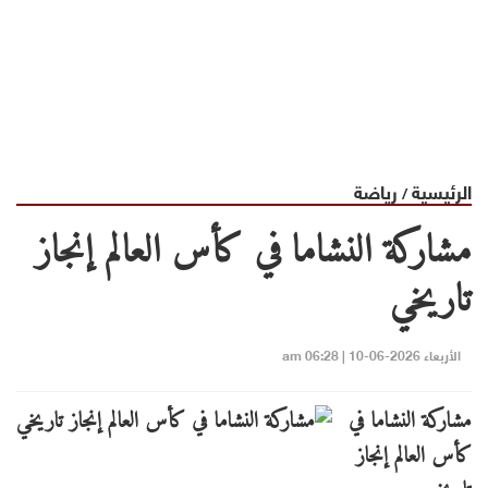
الرئيسية
رياضة
/
مشاركة النشاما في كأس العالم إنجاز
تاريخي
الأربعاء 2026-06-10 | 06:28 am
مشاركة النشاما في
كأس العالم إنجاز