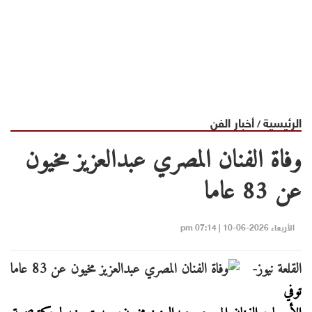
الرئيسية
أخبار الفن
/
وفاة الفنان المصري عبدالعزيز مخيون
عن 83 عاما
الأربعاء 2026-06-10 | 07:14 pm
القلعة نيوز-
توفي