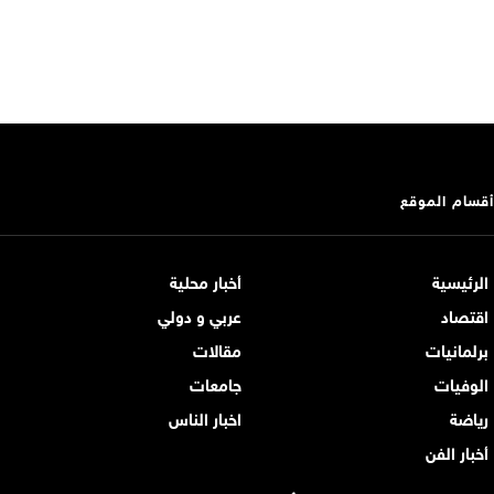
أقسام الموقع
الرئيسية
أخبار محلية
اقتصاد
عربي و دولي
برلمانيات
مقالات
الوفيات
جامعات
رياضة
اخبار الناس
أخبار الفن