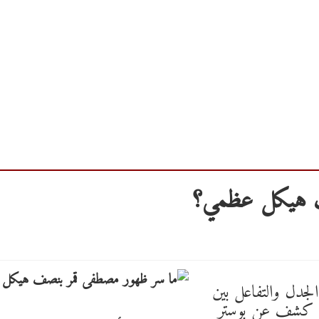
ف هيكل عظمي؟
الجدل والتفاعل بين
ما كشف عن بوستر