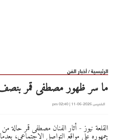
الرئيسية
أخبار الفن
/
ما سر ظهور مصطفى قمر بنص
الخميس 2026-06-11 | 02:40 pm
القلعة نيوز - أثار الفنان مصطفى قمر حالة من 
جمهوره على مواقع التواصل الاجتماعي، بعد