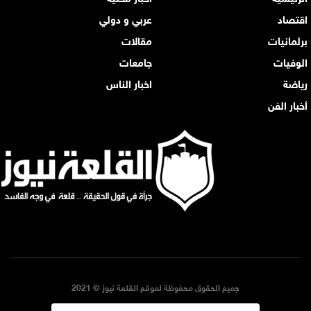
اقتصاد
عربي و دولي
برلمانيات
مقالات
الوفيات
جامعات
رياضة
اخبار الناس
أخبار الفن
جميع الحقوق محفوظة لموقع القلعة نيوز © 2021