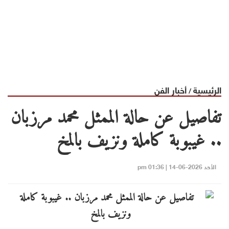
الرئيسية
أخبار الفن
/
تفاصيل عن حالة الممثل محمد مرزبان
.. غيبوبة كاملة ونزيف بالمخ
الأحد 2026-06-14 | 01:36 pm