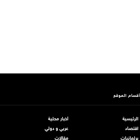
أقسام الموقع
الرئيسية
أخبار محلية
اقتصاد
عربي و دولي
برلمانيات
مقالات