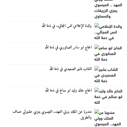
والدة الإعلامي انس المجالي.. في ذمة الله
الحاج ابو سامر الصانوري في ذمة الله
الشاب بشير الصعيدي في ذمة الله
الحاج خالد وليد ابو صالح في ذمة الله
مندوبا عن الملك وولي العهد.. العيسوي يعزي عشيرتي عساف
والطويل