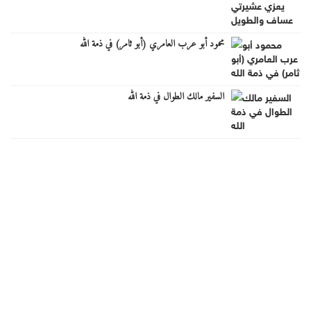
محمود أبو عرب العامري (أبو ثامر) في ذمة الله
السفير مالك الطوال في ذمة الله