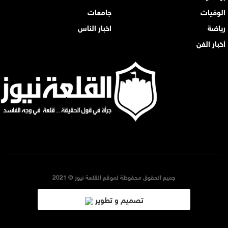
الوفيات
جامعات
رياضة
اخبار الناس
أخبار الفن
جميع الحقوق محفوظة لموقع القلعة نيوز © 2021
تصميم و تطوير