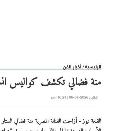
الرئيسية
أخبار الفن
/
منة فضالي تكشف كواليس انسح
الإثنين 2026-07-06 | 10:21 pm
القلعة نيوز - أزاحت الفنانة المصرية منة فضالي الستار