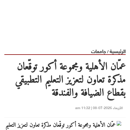
الرئيسية
جامعات
/
عمّان الأهلية ومجموعة أكور توقّعان
مذكرة تعاون لتعزيز التعليم التطبيقي
بقطاع الضيافة والفندقة
الأربعاء 2026-07-08 | 11:32 am