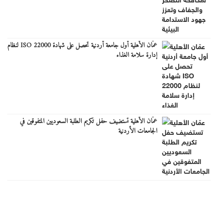
عمّان الأهلية أول جامعة أردنية تحصل على شهادة ISO 22000 لنظام
إدارة سلامة الغذاء
عمّان الأهلية تستضيف حفل تكريم الطلبة السعوديين المتفوقين في
الجامعات الأردنية