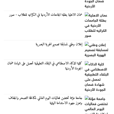
عمان الاهلية بطلة الجامعات الأردنية في الكراتيه للطلاب - صور
إعلان وطني لمسابقة تصميم الهوية البصرية
كلية الذكاء الاصطناعي في البلقاء التطبيقية تحصل على شهادة ضمان
الجودة الأردنية
جامعة مؤتة تحتضن فعاليات اليوم العالمي لمكافحة التصحر والجفاف
وتعزز جهود الاستدامة البيئية