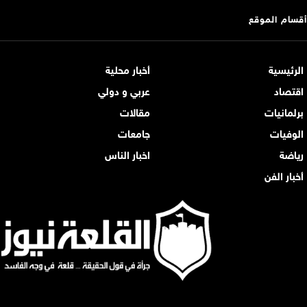
أقسام الموقع
الرئيسية
أخبار محلية
اقتصاد
عربي و دولي
برلمانيات
مقالات
الوفيات
جامعات
رياضة
اخبار الناس
أخبار الفن