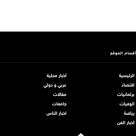
أقسام الموقع
الرئيسية
أخبار محلية
اقتصاد
عربي و دولي
برلمانيات
مقالات
الوفيات
جامعات
رياضة
اخبار الناس
أخبار الفن