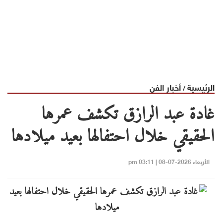
الرئيسية
أخبار الفن
/
غادة عبد الرازق تكشف عمرها
الحقيقي خلال احتفالها بعيد ميلادها
الأربعاء 2026-07-08 | 03:11 pm