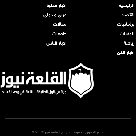
الرئيسية
أخبار محلية
اقتصاد
عربي و دولي
برلمانيات
مقالات
الوفيات
جامعات
رياضة
اخبار الناس
أخبار الفن
جميع الحقوق محفوظة لموقع القلعة نيوز © 2021