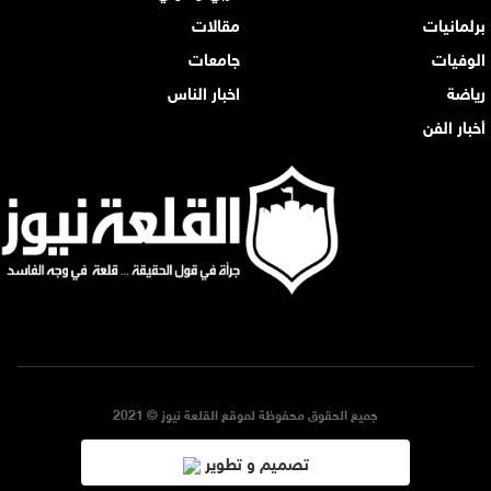
برلمانيات
مقالات
الوفيات
جامعات
رياضة
اخبار الناس
أخبار الفن
جميع الحقوق محفوظة لموقع القلعة نيوز © 2021
تصميم و تطوير