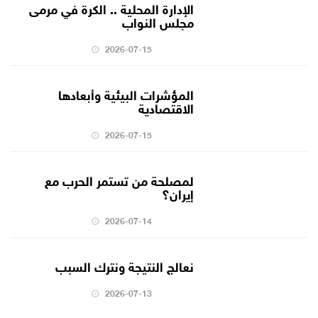
الإدارة المحلية .. الكرة في مرمى
مجلس النواب
2026-07-15
المؤشرات البيئية وأبعادها
الاقتصادية
2026-07-15
لمصلحة من تستمر الحرب مع
إيران؟
2026-07-14
نعالج النتيجة ونترك السبب
2026-07-13