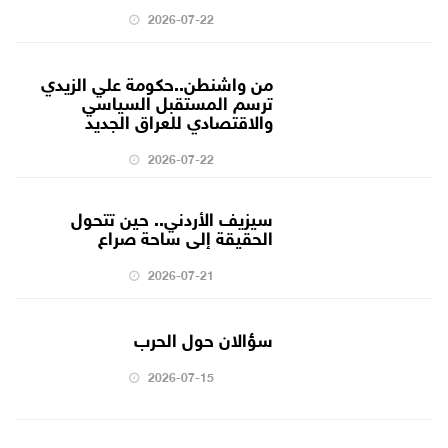
2026-07-22
من واشنطن..حكومة علي الزيدي
ترسم المستقبل السياسي
والاقتصادي للعراق الجديد
2026-07-22
سيزيف الأردني.. حين تتحول
الحقيقة إلى ساحة صراع
2026-07-21
سؤالان حول الحرب
2026-07-15