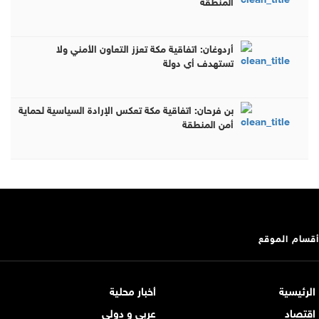
المنطقة
أردوغان: اتفاقية مكة تعزز التعاون الأمني ولا
تستهدف أي دولة
بن فرحان: اتفاقية مكة تعكس الإرادة السياسية لحماية
أمن المنطقة
أقسام الموقع
الرئيسية
أخبار محلية
اقتصاد
عربي و دولي