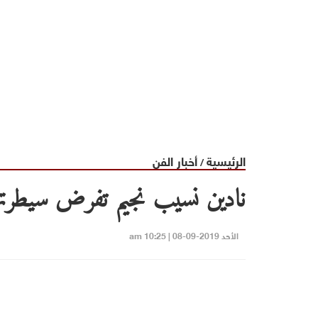
الرئيسية
أخبار الفن
/
نادين نسيب نجيم تفرض سيطرتها 
الأحد 2019-09-08 | 10:25 am