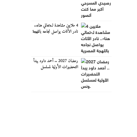
4 ملايين مشاهدة لـ«تعالي هنا»..
نادر الأتات يواصل نجاحه باللهجة
المصرية
رمضان 2027 .. أحمد داود يبدأ
التحضيرات الأولية لمسلسل
"ونس".