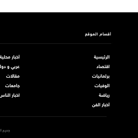
أقسام الموقع
الرئيسية
أخبار محلية
اقتصاد
عربي و دول
برلمانيات
مقالات
الوفيات
جامعات
رياضة
اخبار الناس
أخبار الفن
جميع ال