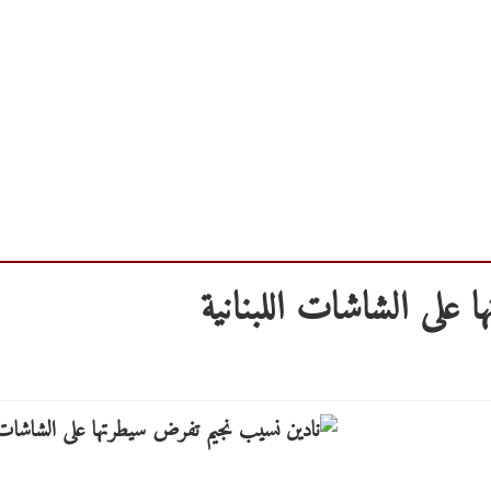
على الشاشات اللبنانية