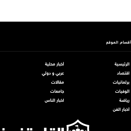
أقسام الموقع
الرئيسية
أخبار محلية
اقتصاد
عربي و دولي
برلمانيات
مقالات
الوفيات
جامعات
رياضة
اخبار الناس
أخبار الفن