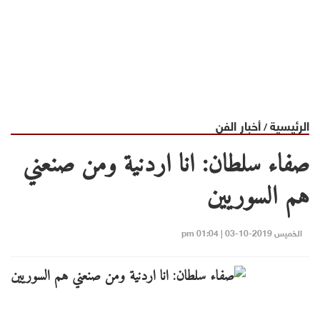
الرئيسية
أخبار الفن
/
صفاء سلطان: انا اردنية ومن صنعني
هم السوريين
الخميس 2019-10-03 | 01:04 pm