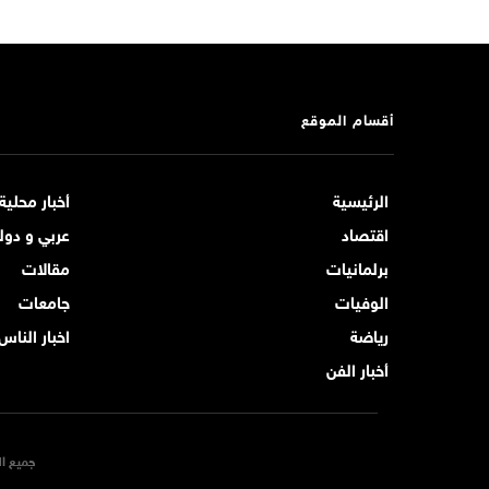
أقسام الموقع
الرئيسية
أخبار محلية
اقتصاد
عربي و دول
برلمانيات
مقالات
الوفيات
جامعات
رياضة
اخبار الناس
أخبار الفن
جميع ال