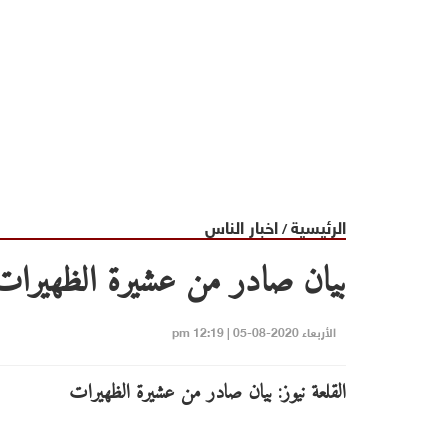
الرئيسية
اخبار الناس
/
بيان صادر من عشيرة الظهيرات
الأربعاء 2020-08-05 | 12:19 pm
القلعة نيوز: بيان صادر من عشيرة الظهيرات