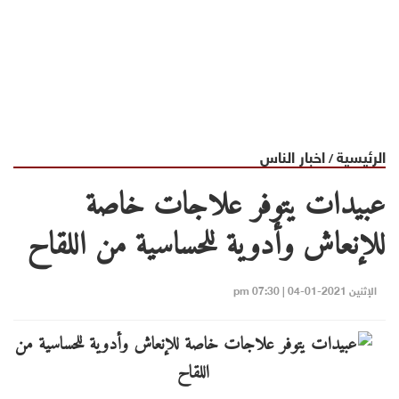
الرئيسية
اخبار الناس
/
عبيدات يتوفر علاجات خاصة
للإنعاش وأدوية للحساسية من اللقاح
الإثنين 2021-01-04 | 07:30 pm