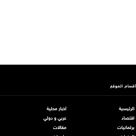
أقسام الموقع
الرئيسية
أخبار محلية
اقتصاد
عربي و دولي
برلمانيات
مقالات
الوفيات
جامعات