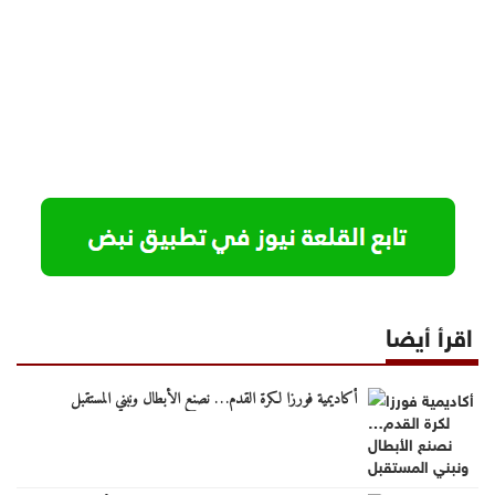
اقرأ أيضا
أكاديمية فورزا لكرة القدم… نصنع الأبطال ونبني المستقبل