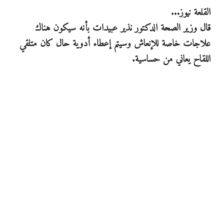
القلعة نيوز...
قال وزير الصحة الدكتور نذير عبيدات بأنه سيكون هناك
علاجات خاصة للإنعاش وسيتم إعطاء أدوية حال كان متلقي
اللقاح يعاني من حساسية.