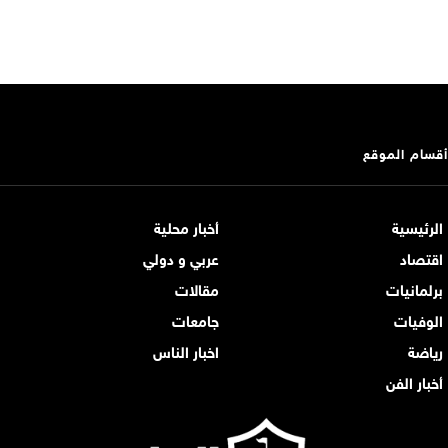
أقسام الموقع
الرئيسية
أخبار محلية
اقتصاد
عربي و دولي
برلمانيات
مقالات
الوفيات
جامعات
رياضة
اخبار الناس
أخبار الفن