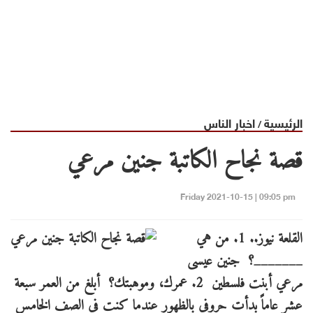
الرئيسية
اخبار الناس
/
قصة نجاح الكاتبة جنين مرعي
Friday 2021-10-15 | 09:05 pm
القلعة نيوز.. 1. من هي
_______؟ جنين عيسى
مرعي أبنت فلسطين 2. عمرك، وموهبتك؟ أبلغ من العمر سبعة
عشر عاماً بدأت حروفي بالظهور عندما كنت في الصف الخامس